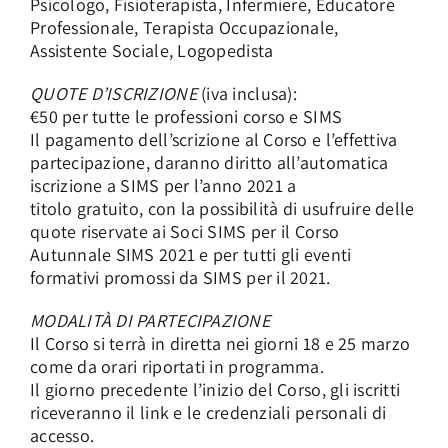
Psicologo, Fisioterapista, Infermiere, Educatore
Professionale, Terapista Occupazionale,
Assistente Sociale, Logopedista
QUOTE D’ISCRIZIONE
(iva inclusa):
€50 per tutte le professioni corso e SIMS
Il pagamento dell’scrizione al Corso e l’effettiva
partecipazione, daranno diritto all’automatica
iscrizione a SIMS per l’anno 2021 a
titolo gratuito, con la possibilità di usufruire delle
quote riservate ai Soci SIMS per il Corso
Autunnale SIMS 2021 e per tutti gli eventi
formativi promossi da SIMS per il 2021.
MODALITÀ DI PARTECIPAZIONE
Il Corso si terrà in diretta nei giorni 18 e 25 marzo
come da orari riportati in programma.
Il giorno precedente l’inizio del Corso, gli iscritti
riceveranno il link e le credenziali personali di
accesso.