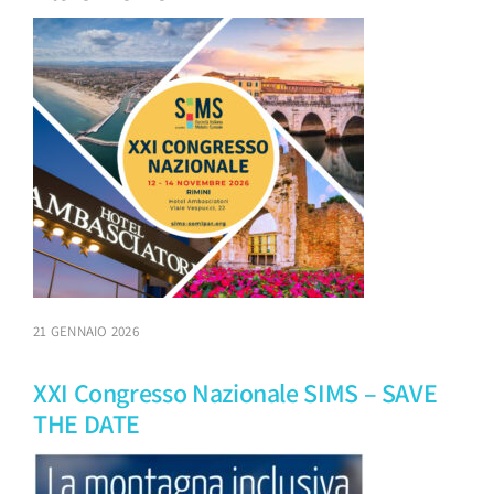
21 GENNAIO 2026
XXI Congresso Nazionale SIMS – SAVE
THE DATE