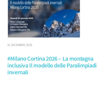
31 DICEMBRE 2025
#Milano Cortina 2026 – La montagna
inclusiva Il modello delle Paralimpiadi
invernali