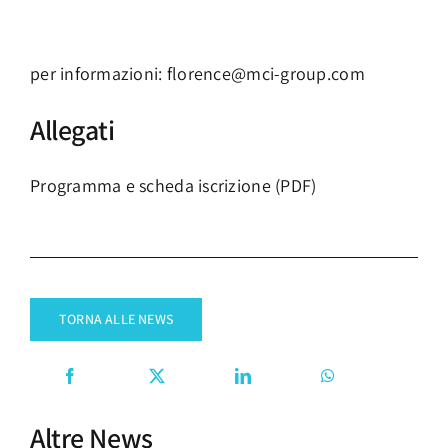
per informazioni:
florence@mci-group.com
Allegati
Programma e scheda iscrizione (PDF)
TORNA ALLE NEWS
Altre News