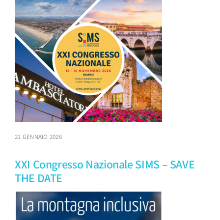
21 GENNAIO 2026
XXI Congresso Nazionale SIMS – SAVE
THE DATE