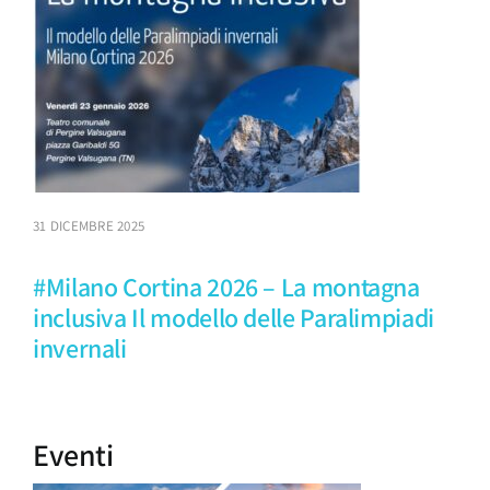
31 DICEMBRE 2025
#Milano Cortina 2026 – La montagna
inclusiva Il modello delle Paralimpiadi
invernali
Eventi