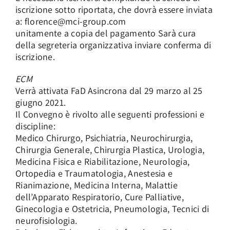
iscrizione sotto riportata, che dovrà essere inviata
a: florence@mci-group.com
unitamente a copia del pagamento Sarà cura
della segreteria organizzativa inviare conferma di
iscrizione.
ECM
Verrà attivata FaD Asincrona dal 29 marzo al 25
giugno 2021.
Il Convegno è rivolto alle seguenti professioni e
discipline:
Medico Chirurgo, Psichiatria, Neurochirurgia,
Chirurgia Generale, Chirurgia Plastica, Urologia,
Medicina Fisica e Riabilitazione, Neurologia,
Ortopedia e Traumatologia, Anestesia e
Rianimazione, Medicina Interna, Malattie
dell’Apparato Respiratorio, Cure Palliative,
Ginecologia e Ostetricia, Pneumologia, Tecnici di
neurofisiologia.