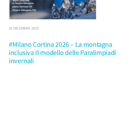
31 DICEMBRE 2025
#Milano Cortina 2026 – La montagna
inclusiva Il modello delle Paralimpiadi
invernali