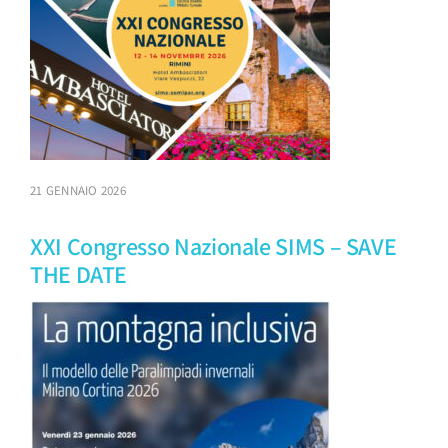
21 GENNAIO 2026
XXI Congresso Nazionale SIMS – SAVE
THE DATE