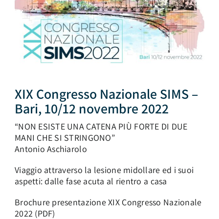
AREA SOCI
XIX Congresso Nazionale SIMS –
Bari, 10/12 novembre 2022
“NON ESISTE UNA CATENA PIÙ FORTE DI DUE
MANI CHE SI STRINGONO”
Antonio Aschiarolo
Viaggio attraverso la lesione midollare ed i suoi
aspetti: dalle fase acuta al rientro a casa
Brochure presentazione XIX Congresso Nazionale
2022 (PDF)