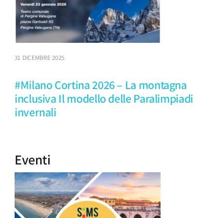
31 DICEMBRE 2025
#Milano Cortina 2026 – La montagna
inclusiva Il modello delle Paralimpiadi
invernali
Eventi