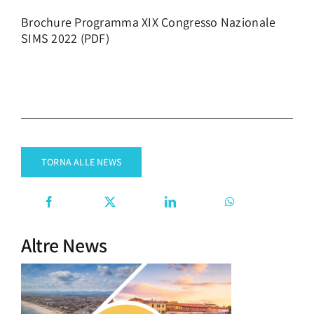
Brochure Programma XIX Congresso Nazionale
SIMS 2022 (PDF)
TORNA ALLE NEWS
Altre News