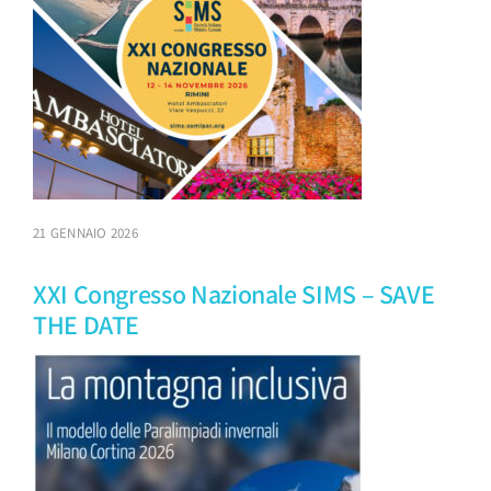
21 GENNAIO 2026
XXI Congresso Nazionale SIMS – SAVE
THE DATE