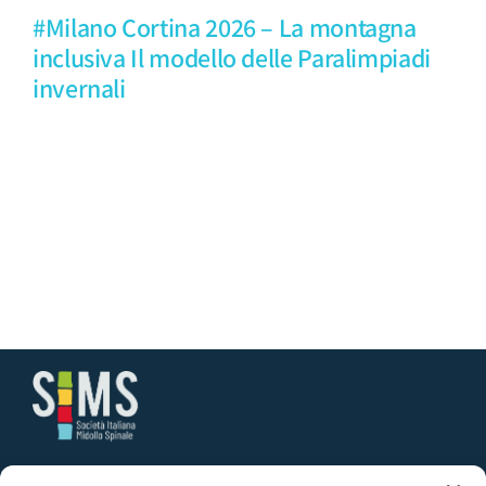
#Milano Cortina 2026 – La montagna
inclusiva Il modello delle Paralimpiadi
invernali
Segreteria SIMS | Presso Medi K