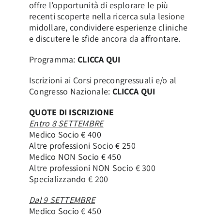
offre l’opportunità di esplorare le più
recenti scoperte nella ricerca sula lesione
midollare, condividere esperienze cliniche
e discutere le sfide ancora da affrontare.
Programma:
CLICCA QUI
Iscrizioni ai Corsi precongressuali e/o al
Congresso Nazionale:
CLICCA QUI
QUOTE DI ISCRIZIONE
Entro 8 SETTEMBRE
Medico Socio € 400
Altre professioni Socio € 250
Medico NON Socio € 450
Altre professioni NON Socio € 300
Specializzando € 200
Dal 9 SETTEMBRE
Medico Socio € 450