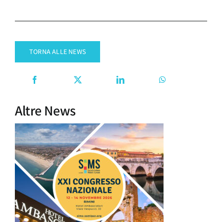
TORNA ALLE NEWS
Altre News