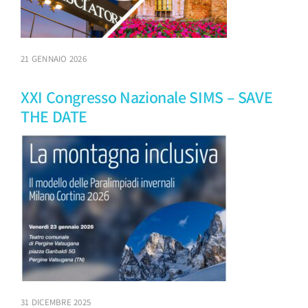
21 GENNAIO 2026
XXI Congresso Nazionale SIMS – SAVE
THE DATE
31 DICEMBRE 2025