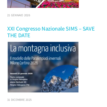
21 GENNAIO 2026
XXI Congresso Nazionale SIMS – SAVE
THE DATE
31 DICEMBRE 2025