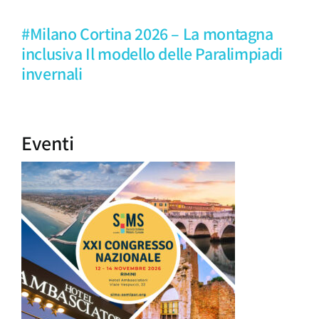
#Milano Cortina 2026 – La montagna
inclusiva Il modello delle Paralimpiadi
invernali
Eventi