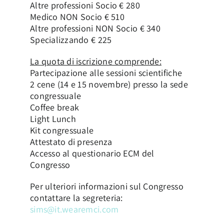
Altre professioni Socio € 280
Medico NON Socio € 510
Altre professioni NON Socio € 340
Specializzando € 225
La quota di iscrizione comprende:
Partecipazione alle sessioni scientifiche
2 cene (14 e 15 novembre) presso la sede
congressuale
Coffee break
Light Lunch
Kit congressuale
Attestato di presenza
Accesso al questionario ECM del
Congresso
Per ulteriori informazioni sul Congresso
contattare la segreteria:
sims@it.wearemci.com