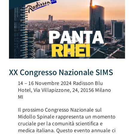
AREA SOCI
XX Congresso Nazionale SIMS
14 – 16 Novembre 2024 Radisson Blu
Hotel, Via Villapizzone, 24, 20156 Milano
MI
Il prossimo Congresso Nazionale sul
Midollo Spinale rappresenta un momento
cruciale per la comunità scientifica e
medica italiana. Questo evento annuale ci